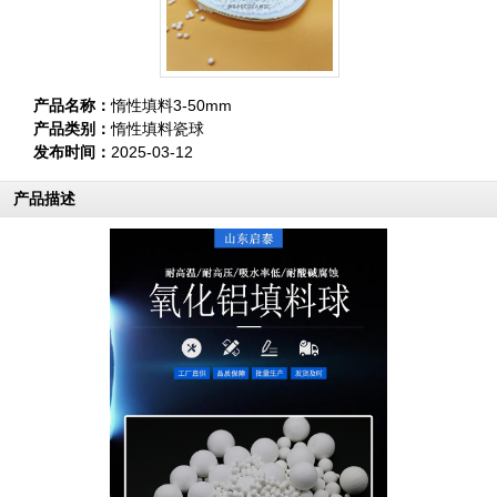
产品名称：
惰性填料3-50mm
产品类别：
惰性填料瓷球
发布时间：
2025-03-12
产品描述