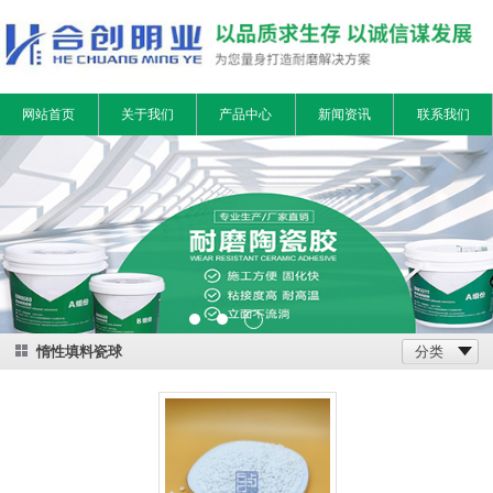
网站首页
关于我们
产品中心
新闻资讯
联系我们
惰性填料瓷球
分类