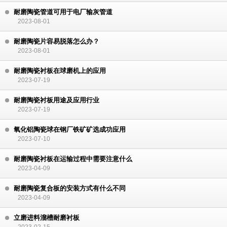
耐磨陶瓷管道可用于电厂输灰管道
2023-08-01
耐磨陶瓷片容易脱落怎么办？
2023-08-01
耐磨陶瓷衬板在球磨机上的应用
2023-07-19
耐磨陶瓷衬板用途及应用行业
2023-07-19
氧化铝陶瓷球在钢厂铁矿矿选成功应用
2023-07-10
耐磨陶瓷衬板在运输过程中需要注意什么
2023-04-09
耐磨陶瓷复合板的安装方式有什么不同
2023-04-09
立磨进料溜槽耐磨衬板