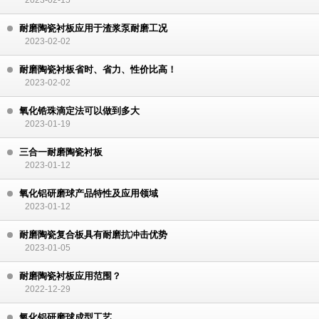
2023-02-15
耐磨陶瓷衬板应用于渣浆泵耐磨工况
2023-02-02
耐磨陶瓷衬板省时、省力、性价比高！
2023-02-02
氧化锆珠滴定法可以做到多大
2023-01-19
三合一耐磨陶瓷衬板
2023-01-12
氧化铝研磨球产品特性及应用领域
2023-01-12
耐磨陶瓷复合板具有耐磨抗冲击优势
2023-01-05
耐磨陶瓷衬板应用范围？
2022-12-29
氧化铝研磨球成型工艺