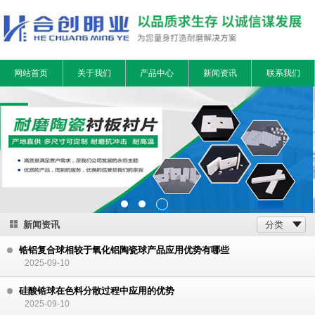
网站首页
关于我们
产品中心
新闻资讯
联系我们
新闻资讯
分类
锆铝复合球相较于氧化铝陶瓷球产品应用优势有哪些
2025-09-10
硅酸锆球在色料分散过程中应用的优势
2025-09-10