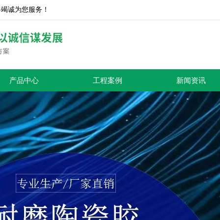
将竭诚为您服务！
产品中心
工程案例
新闻资讯