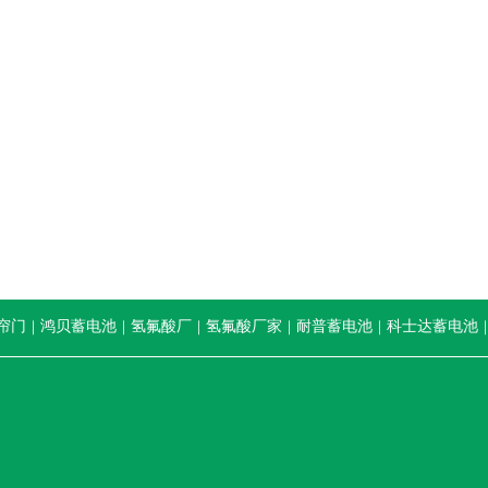
帘门
｜
鸿贝蓄电池
｜
氢氟酸厂
｜
氢氟酸厂家
｜
耐普蓄电池
｜
科士达蓄电池