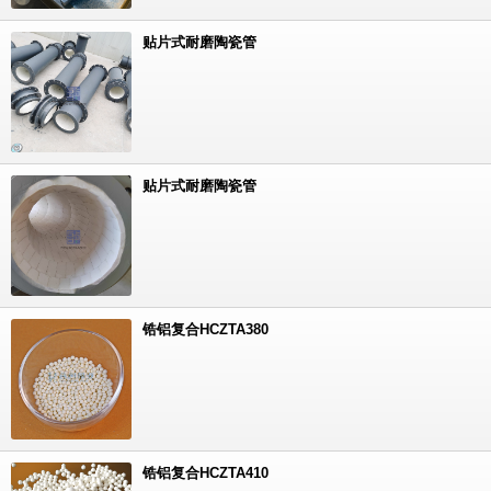
贴片式耐磨陶瓷管
贴片式耐磨陶瓷管
锆铝复合HCZTA380
锆铝复合HCZTA410