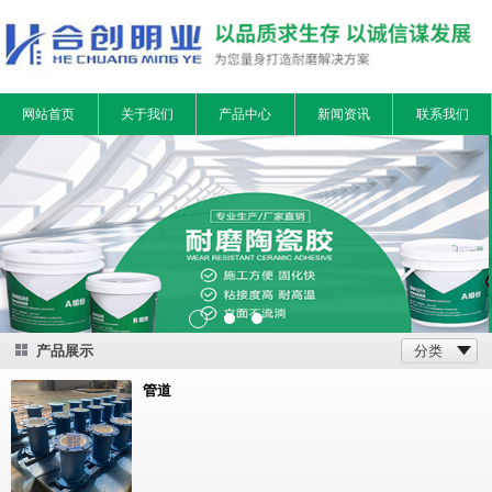
网站首页
关于我们
产品中心
新闻资讯
联系我们
产品展示
分类
管道