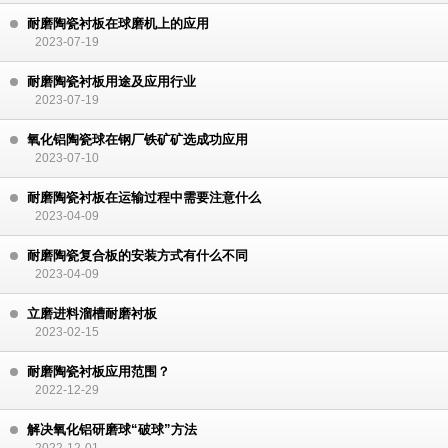
耐磨陶瓷衬板在球磨机上的应用
2023-07-19
耐磨陶瓷衬板用途及应用行业
2023-07-19
氧化铝陶瓷球在钢厂铁矿矿选成功应用
2023-07-10
耐磨陶瓷衬板在运输过程中需要注意什么
2023-04-09
耐磨陶瓷复合板的安装方式有什么不同
2023-04-09
立磨进料溜槽耐磨衬板
2023-02-15
耐磨陶瓷衬板应用范围？
2022-12-29
解决氧化铝研磨球“破球”方法