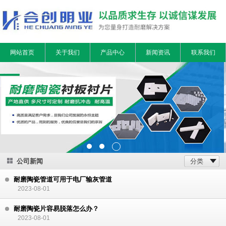
网站首页
关于我们
产品中心
新闻资讯
联系我们
公司新闻
分类
耐磨陶瓷管道可用于电厂输灰管道
2023-08-01
耐磨陶瓷片容易脱落怎么办？
2023-08-01