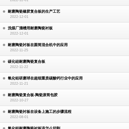
2022-12-01
耐磨陶瓷橡胶复合板的生产工艺
2022-12-01
洗煤厂溜槽用耐磨陶瓷衬板
2022-12-01
耐磨陶瓷衬板在圆筒混合机中的应用
2022-11-25
碳化硅耐磨陶瓷复合板
2022-11-22
氧化铝研磨球在超细重质碳酸钙行业中的应用
2022-11-21
耐磨陶瓷复合板-陶瓷滚筒包胶
2022-10-27
耐磨陶瓷衬板在设备上施工的步骤流程
2022-08-01
氧化铝耐磨陶瓷衬板该怎么切割